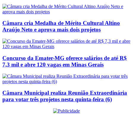
Câmara cria Medalha de Mérito Cultural Altino
Araújo Neto e aprova mais dois projetos
Concurso da Emater-MG oferece salários de até R$
7,3 mil e abre 120 vagas em Minas Gerais
Câmara Municipal realiza Reunião Extraordinária
para votar três projetos nesta quinta-feira (6)