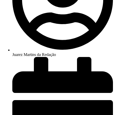
Juarez Martins da Redação