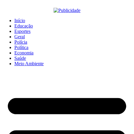
Início
Educação
Esportes
Geral
Polícia
Política
Economia
Saúde
Meio Ambiente