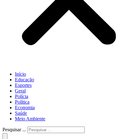
Início
Educação
Esportes
Geral
Polícia
Política
Economia
Saúde
Meio Ambiente
Pesquisar ...