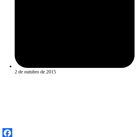
2 de outubro de 2015