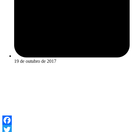
19 de outubro de 2017
Facebook