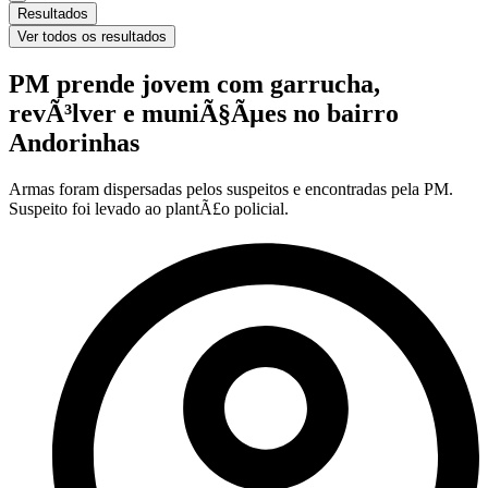
Resultados
Ver todos os resultados
PM prende jovem com garrucha,
revÃ³lver e muniÃ§Ãµes no bairro
Andorinhas
Armas foram dispersadas pelos suspeitos e encontradas pela PM.
Suspeito foi levado ao plantÃ£o policial.