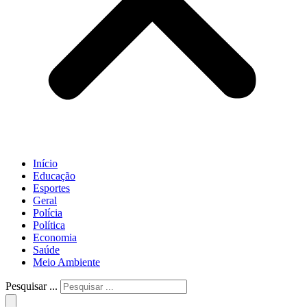
Início
Educação
Esportes
Geral
Polícia
Política
Economia
Saúde
Meio Ambiente
Pesquisar ...