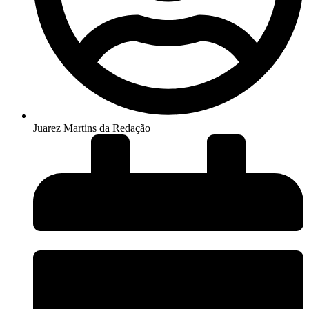
Juarez Martins da Redação