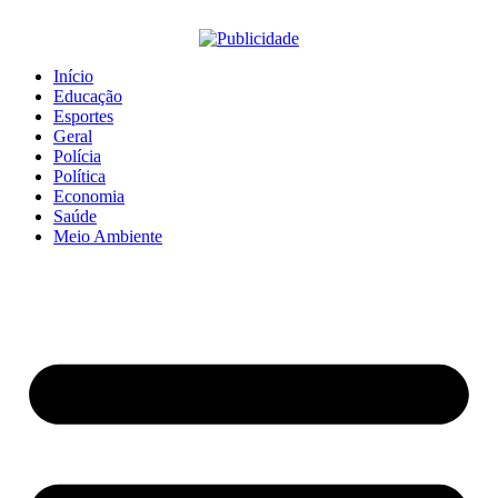
Início
Educação
Esportes
Geral
Polícia
Política
Economia
Saúde
Meio Ambiente