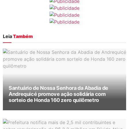
Leia
Também
Santuário de Nossa Senhora da Abadia de
Andrequicé promove ação solidária com
sorteio de Honda 160 zero quilômetro