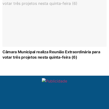
Câmara Municipal realiza Reunião Extraordinária para
votar três projetos nesta quinta-feira (6)