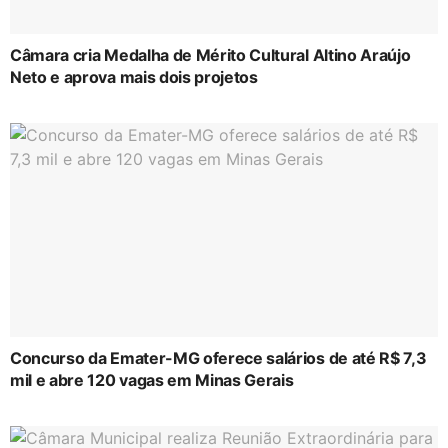
Câmara cria Medalha de Mérito Cultural Altino Araújo
Neto e aprova mais dois projetos
Concurso da Emater-MG oferece salários de até R$ 7,3
mil e abre 120 vagas em Minas Gerais