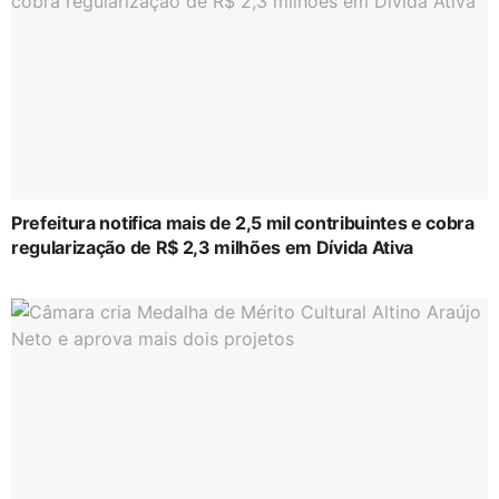
Prefeitura notifica mais de 2,5 mil contribuintes e cobra
regularização de R$ 2,3 milhões em Dívida Ativa