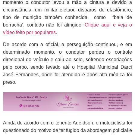
momento o condutor levou a mão a cintura e devido a
circunstância, um militar efetuou disparos de elastômero,
tipo de munição também conhecida como “bala de
borracha’, contudo não foi atingido.
Clique aqui e veja o
vídeo feito por populares.
De acordo com a oficial, a perseguição continuou, e em
determinado momento,
o condutor perdeu o controle
direcional do veículo e caiu ao solo, sofrendo escoriações
pelo corpo, sendo levado até o Hospital Municipal Darci
José Fernandes, onde foi atendido e após alta médica foi
preso.
Ainda de acordo com o tenente Adeidson, o motociclista foi
questionado do motivo de ter fugido da abordagem policial e