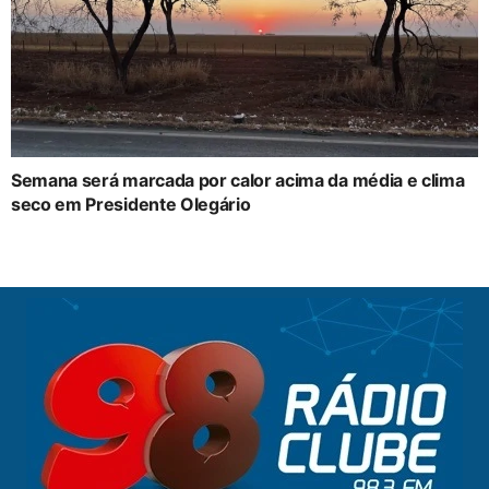
Semana será marcada por calor acima da média e clima
seco em Presidente Olegário