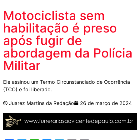
Motociclista sem
habilitação é preso
após fugir de
abordagem da Polícia
Militar
Ele assinou um Termo Circunstanciado de Ocorrência
(TCO) e foi liberado.
Juarez Martins da Redação
26 de março de 2024