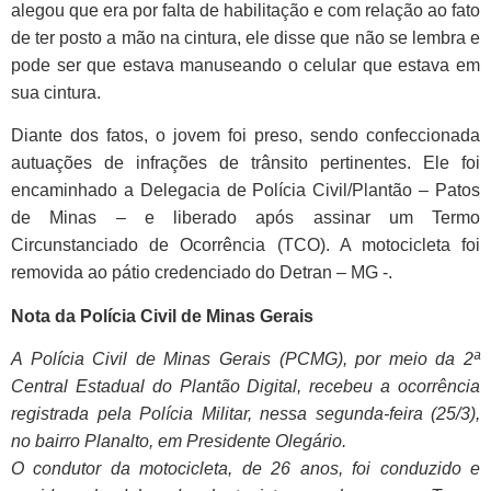
alegou que era por falta de habilitação e com relação ao fato
de ter posto a mão na cintura, ele disse que não se lembra e
pode ser que estava manuseando o celular que estava em
sua cintura.
Diante dos fatos, o jovem foi preso, sendo confeccionada
autuações de infrações de trânsito pertinentes. Ele foi
encaminhado a Delegacia de Polícia Civil/Plantão – Patos
de Minas – e liberado após assinar um Termo
Circunstanciado de Ocorrência (TCO). A motocicleta foi
removida ao pátio credenciado do Detran – MG -.
Nota da Polícia Civil de Minas Gerais
A Polícia Civil de Minas Gerais (PCMG), por meio da 2ª
Central Estadual do Plantão Digital, recebeu a ocorrência
registrada pela Polícia Militar, nessa segunda-feira (25/3),
no bairro Planalto, em Presidente Olegário.
O condutor da motocicleta, de 26 anos, foi conduzido e