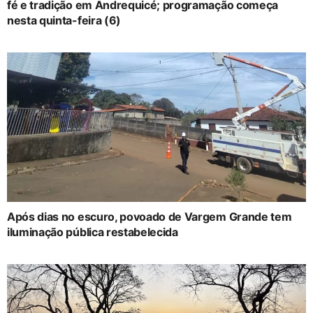
fé e tradição em Andrequicé; programação começa
nesta quinta-feira (6)
Após dias no escuro, povoado de Vargem Grande tem
iluminação pública restabelecida