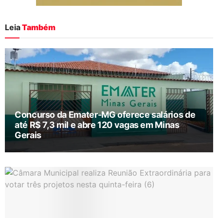
Leia
Também
Concurso da Emater-MG oferece salários de
até R$ 7,3 mil e abre 120 vagas em Minas
Gerais