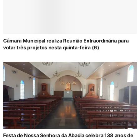
Câmara Municipal realiza Reunião Extraordinária para
votar três projetos nesta quinta-feira (6)
Festa de Nossa Senhora da Abadia celebra 138 anos de