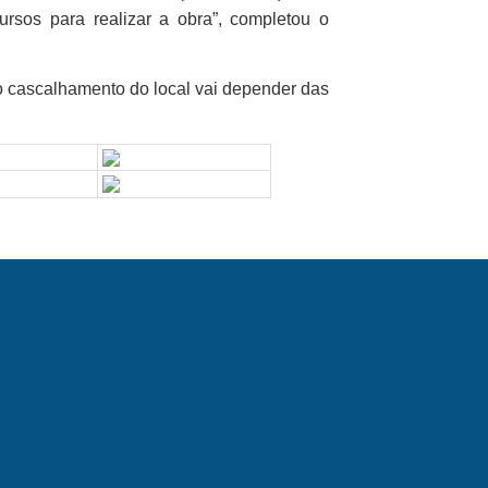
sos para realizar a obra”, completou o
 cascalhamento do local vai depender das