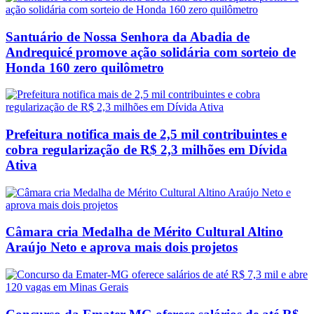
Santuário de Nossa Senhora da Abadia de
Andrequicé promove ação solidária com sorteio de
Honda 160 zero quilômetro
Prefeitura notifica mais de 2,5 mil contribuintes e
cobra regularização de R$ 2,3 milhões em Dívida
Ativa
Câmara cria Medalha de Mérito Cultural Altino
Araújo Neto e aprova mais dois projetos