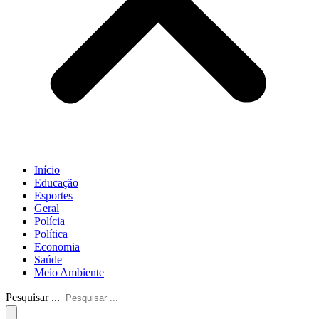
Início
Educação
Esportes
Geral
Polícia
Política
Economia
Saúde
Meio Ambiente
Pesquisar ...