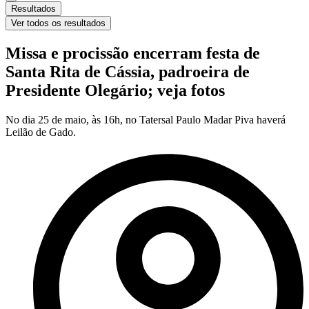
Resultados
Ver todos os resultados
Missa e procissão encerram festa de
Santa Rita de Cássia, padroeira de
Presidente Olegário; veja fotos
No dia 25 de maio, às 16h, no Tatersal Paulo Madar Piva haverá
Leilão de Gado.