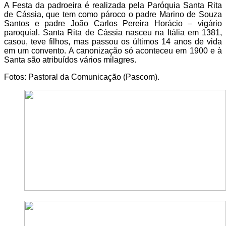
A Festa da padroeira é realizada pela Paróquia Santa Rita
de Cássia, que tem como pároco o padre Marino de Souza
Santos e padre João Carlos Pereira Horácio – vigário
paroquial. Santa Rita de Cássia nasceu na Itália em 1381,
casou, teve filhos, mas passou os últimos 14 anos de vida
em um convento. A canonização só aconteceu em 1900 e à
Santa são atribuídos vários milagres.
Fotos: Pastoral da Comunicação (Pascom).