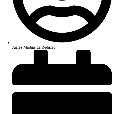
Juarez Martins da Redação