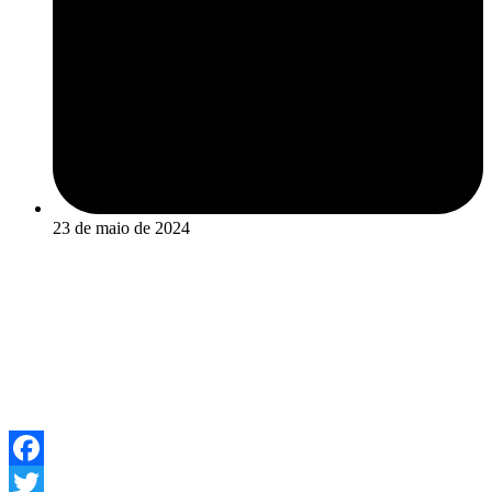
23 de maio de 2024
Facebook