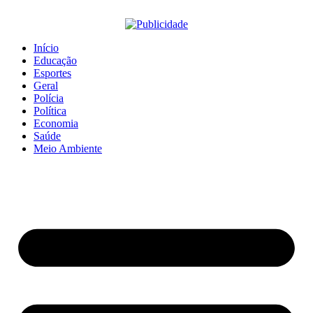
Início
Educação
Esportes
Geral
Polícia
Política
Economia
Saúde
Meio Ambiente