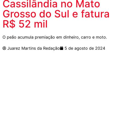
Cassilândia no Mato
Grosso do Sul e fatura
R$ 52 mil
O peão acumula premiação em dinheiro, carro e moto.
Juarez Martins da Redação
5 de agosto de 2024