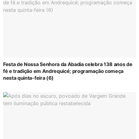
Festa de Nossa Senhora da Abadia celebra 138 anos de
fé e tradição em Andrequicé; programação começa
nesta quinta-feira (6)