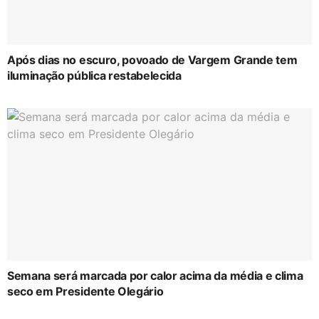
Após dias no escuro, povoado de Vargem Grande tem
iluminação pública restabelecida
Semana será marcada por calor acima da média e clima
seco em Presidente Olegário