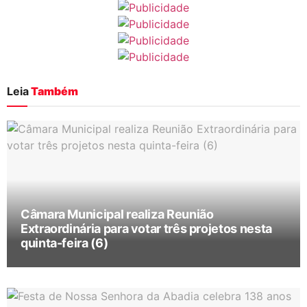
Leia
Também
Câmara Municipal realiza Reunião
Extraordinária para votar três projetos nesta
quinta-feira (6)