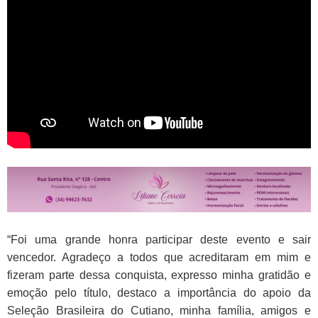
“Foi uma grande honra participar deste evento e sair
vencedor. Agradeço a todos que acreditaram em mim e
fizeram parte dessa conquista, expresso minha
gratidão e
emoção pelo título, destaco a importância do apoio da
Seleção Brasileira do Cutiano, minha família, amigos e