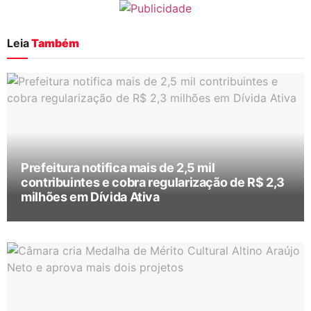
Leia
Também
Prefeitura notifica mais de 2,5 mil
contribuintes e cobra regularização de R$ 2,3
milhões em Dívida Ativa