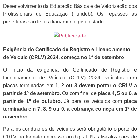
Desenvolvimento da Educação Básica e de Valorização dos
Profissionais de Educação (Fundeb). Os repasses às
prefeituras são feitos diariamente pelo estado.
Exigência do Certificado de Registro e Licenciamento
de Veículo (CRLV) 2024, começa no 1º de setembro
O início da exigência do Certificado de Registro e
Licenciamento de Veículo (CRLV) 2024, veículos com
placas terminadas em
1, 2 ou 3 devem portar o CRLV a
partir de 1º de setembro
.
Os com final de
placa 4, 5 ou 6, a
partir de 1º de outubro
. Já para os veículos com
placa
terminada em 7, 8, 9 ou 0, a cobrança começa em 1º de
novembro.
Para os condutores de veículos será obrigatório o porte do
CRLV no formato impresso ou digital
. Nas fiscalizações de