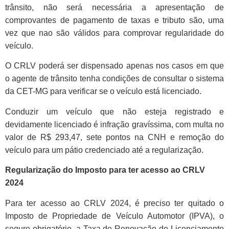
trânsito, não será necessária a apresentação de
comprovantes de pagamento de taxas e tributo são, uma
vez que nao são válidos para comprovar regularidade do
veículo.
O CRLV poderá ser dispensado apenas nos casos em que
o agente de trânsito tenha condições de consultar o sistema
da CET-MG para verificar se o veículo está licenciado.
Conduzir um veículo que não esteja registrado e
devidamente licenciado é infração gravíssima, com multa no
valor de R$ 293,47, sete pontos na CNH e remoção do
veículo para um pátio credenciado até a regularização.
Regularização do Imposto para ter acesso ao CRLV
2024
Para ter acesso ao CRLV 2024, é preciso ter quitado o
Imposto de Propriedade de Veículo Automotor (IPVA), o
seguro obrigatório, a Taxa de Renovação do Licenciamento