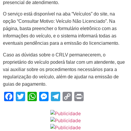
presencial de atendimento.
O serviço está disponível na aba “Veículos” do site, na
opção “Consultar Motivo: Veículo Não Licenciado”. Na
página, basta preencher o formulário eletrônico com as
informações do veículo, e o sistema informará todas as
eventuais pendências para a emissão do licenciamento.
Caso as dúvidas sobre o CRLV permanecerem, o
proprietário do veículo poderá falar com um atendente, que
vai auxiliar sobre os procedimentos necessários para a
regularização do veículo, além de ajudar na emissão de
guias de pagamento.
Facebook
Twitter
WhatsApp
Messenger
Telegram
Copy
Print
Link