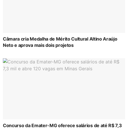
Câmara cria Medalha de Mérito Cultural Altino Araújo
Neto e aprova mais dois projetos
Concurso da Emater-MG oferece salários de até R$ 7,3