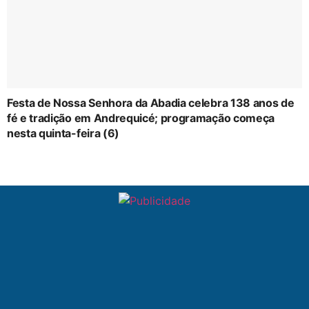
Festa de Nossa Senhora da Abadia celebra 138 anos de
fé e tradição em Andrequicé; programação começa
nesta quinta-feira (6)