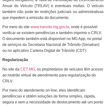
Anual do Veículo (TRLAV) e eventuais multas. O veículo
também não pode ter restrições judiciais ou administrativas
que impedem a emissão do documento.
Por meio do site
www.transito.mg.gov.br
, onde é possível
verificar se existem pendências e também imprimir o CRLV.
O documento também está disponível no MG App, no portal
de serviços da Secretaria Nacional de Trânsito (Senatran)
ou no aplicativo Carteira Digital de Trânsito (CDT).
Regularização
No site da
CET-MG
, os proprietários de veículos têm acesso
ao mutirão virtual de atendimento para regularização do
CRLV.
Por meio do atendimento on-line, eles identificam
pendências e obtém soluções de forma simples, rápida,
segura e sem a necessidade de deslocamento até um ponto