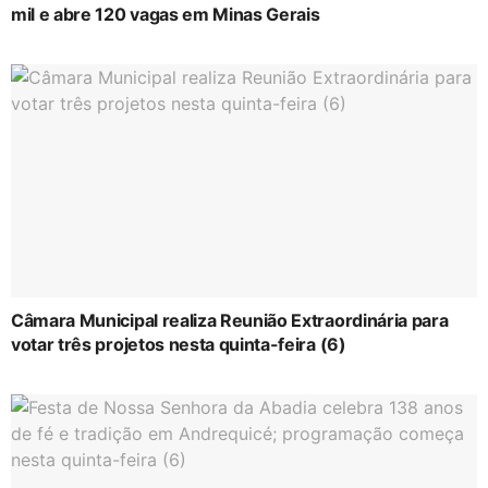
mil e abre 120 vagas em Minas Gerais
Câmara Municipal realiza Reunião Extraordinária para
votar três projetos nesta quinta-feira (6)