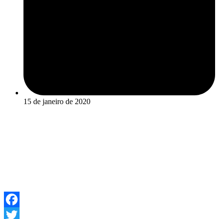
15 de janeiro de 2020
Facebook