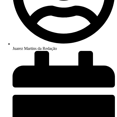
Juarez Martins da Redação