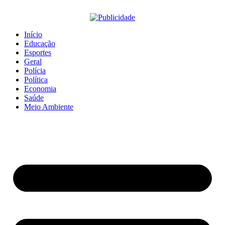
Início
Educação
Esportes
Geral
Polícia
Política
Economia
Saúde
Meio Ambiente