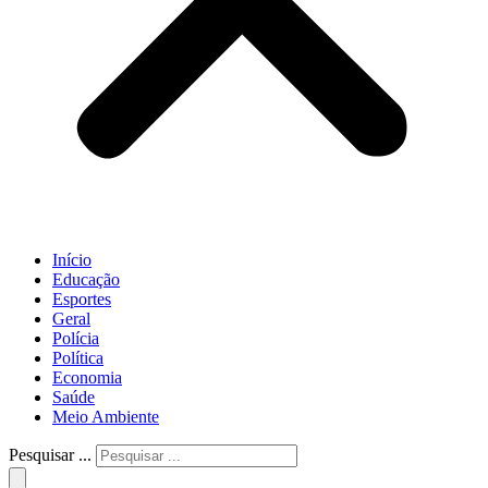
Início
Educação
Esportes
Geral
Polícia
Política
Economia
Saúde
Meio Ambiente
Pesquisar ...