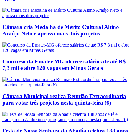
Câmara cria Medalha de Mérito Cultural Altino
Araújo Neto e aprova mais dois projetos
Concurso da Emater-MG oferece salários de até R$
7,3 mil e abre 120 vagas em Minas Gerais
Câmara Municipal realiza Reunião Extraordinária
para votar três projetos nesta quinta-feira (6)
Festa de Nossa Senhora da Abadia celebra 138 anos