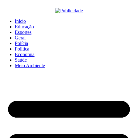
Início
Educação
Esportes
Geral
Polícia
Política
Economia
Saúde
Meio Ambiente