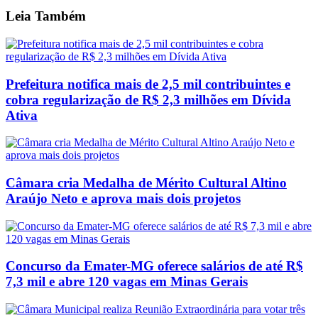
Leia
Também
Prefeitura notifica mais de 2,5 mil contribuintes e
cobra regularização de R$ 2,3 milhões em Dívida
Ativa
Câmara cria Medalha de Mérito Cultural Altino
Araújo Neto e aprova mais dois projetos
Concurso da Emater-MG oferece salários de até R$
7,3 mil e abre 120 vagas em Minas Gerais