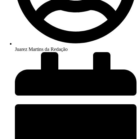
Juarez Martins da Redação