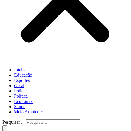
Início
Educação
Esportes
Geral
Polícia
Política
Economia
Saúde
Meio Ambiente
Pesquisar ...