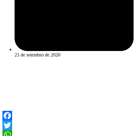
21 de setembro de 2020
Facebook
Twitter