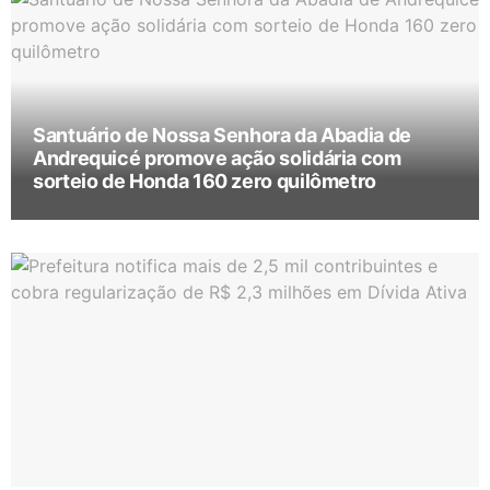
Santuário de Nossa Senhora da Abadia de
Andrequicé promove ação solidária com
sorteio de Honda 160 zero quilômetro