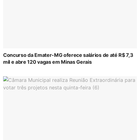
Concurso da Emater-MG oferece salários de até R$ 7,3
mil e abre 120 vagas em Minas Gerais