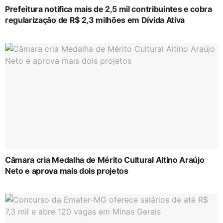
Prefeitura notifica mais de 2,5 mil contribuintes e cobra
regularização de R$ 2,3 milhões em Dívida Ativa
Câmara cria Medalha de Mérito Cultural Altino Araújo
Neto e aprova mais dois projetos