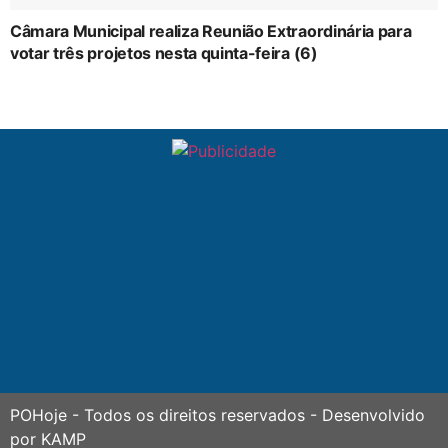
Câmara Municipal realiza Reunião Extraordinária para
votar três projetos nesta quinta-feira (6)
POHoje
- Todos os direitos reservados - Desenvolvido
por
KAMP