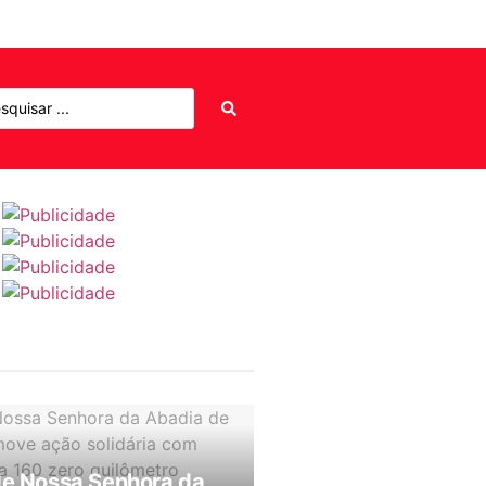
de Nossa Senhora da