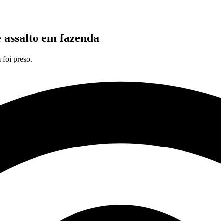
 assalto em fazenda
foi preso.