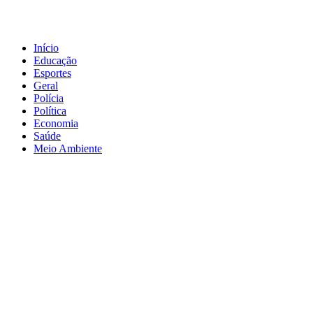
Início
Educação
Esportes
Geral
Polícia
Política
Economia
Saúde
Meio Ambiente