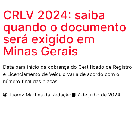
CRLV 2024: saiba
quando o documento
será exigido em
Minas Gerais
Data para início da cobrança do Certificado de Registro
e Licenciamento de Veículo varia de acordo com o
número final das placas.
Juarez Martins da Redação
7 de julho de 2024