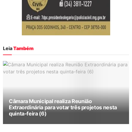
Leia
Também
Câmara Municipal realiza Reunião
Extraordinária para votar três projetos nesta
quinta-feira (6)