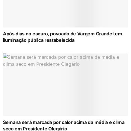
Após dias no escuro, povoado de Vargem Grande tem
iluminação pública restabelecida
Semana será marcada por calor acima da média e clima
seco em Presidente Olegário