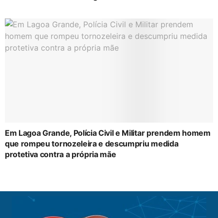
Em Lagoa Grande, Polícia Civil e Militar prendem homem
que rompeu tornozeleira e descumpriu medida
protetiva contra a própria mãe