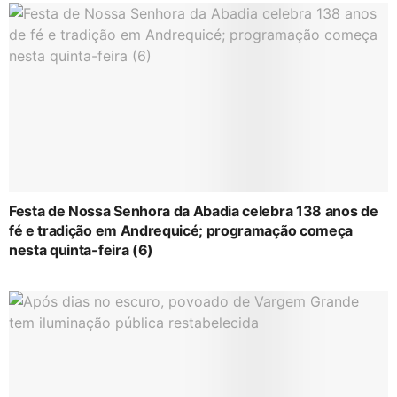
Festa de Nossa Senhora da Abadia celebra 138 anos de
fé e tradição em Andrequicé; programação começa
nesta quinta-feira (6)