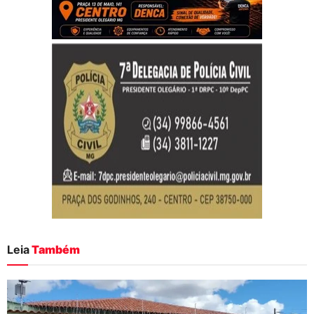
Leia
Também