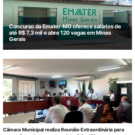
Concurso da Emater-MG oferece salários de
até R$ 7,3 mil e abre 120 vagas em Minas
Gerais
Câmara Municipal realiza Reunião Extraordinária para