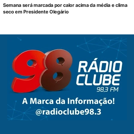
Semana será marcada por calor acima da média e clima
seco em Presidente Olegário