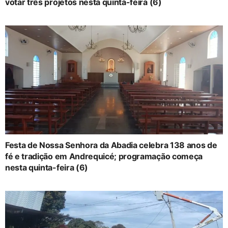
votar três projetos nesta quinta-feira (6)
Festa de Nossa Senhora da Abadia celebra 138 anos de
fé e tradição em Andrequicé; programação começa
nesta quinta-feira (6)