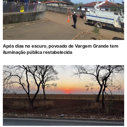
Após dias no escuro, povoado de Vargem Grande tem
iluminação pública restabelecida