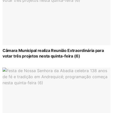
Câmara Municipal realiza Reunião Extraordinária para
votar três projetos nesta quinta-feira (6)