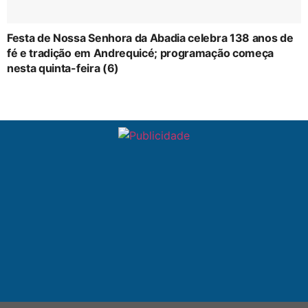
Festa de Nossa Senhora da Abadia celebra 138 anos de
fé e tradição em Andrequicé; programação começa
nesta quinta-feira (6)