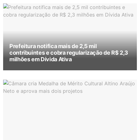
Prefeitura notifica mais de 2,5 mil
contribuintes e cobra regularização de R$ 2,3
milhões em Dívida Ativa