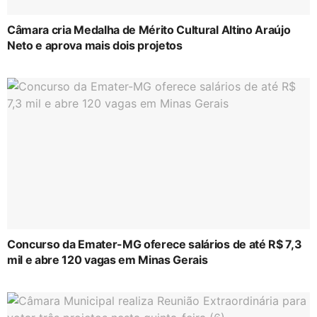
Câmara cria Medalha de Mérito Cultural Altino Araújo
Neto e aprova mais dois projetos
Concurso da Emater-MG oferece salários de até R$ 7,3
mil e abre 120 vagas em Minas Gerais