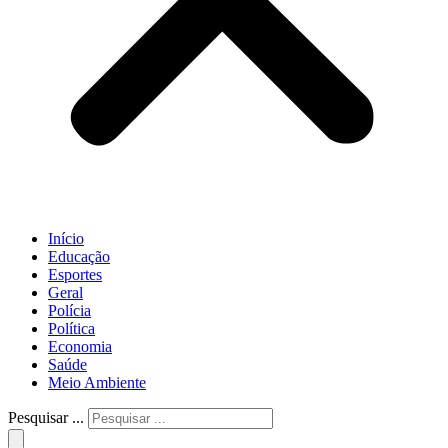
Início
Educação
Esportes
Geral
Polícia
Política
Economia
Saúde
Meio Ambiente
Pesquisar ...