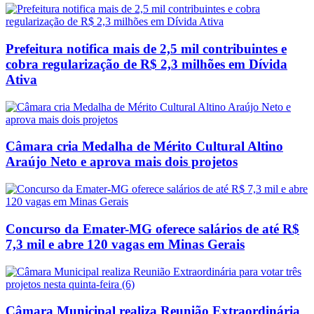
Prefeitura notifica mais de 2,5 mil contribuintes e
cobra regularização de R$ 2,3 milhões em Dívida
Ativa
Câmara cria Medalha de Mérito Cultural Altino
Araújo Neto e aprova mais dois projetos
Concurso da Emater-MG oferece salários de até R$
7,3 mil e abre 120 vagas em Minas Gerais
Câmara Municipal realiza Reunião Extraordinária