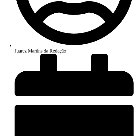
Juarez Martins da Redação