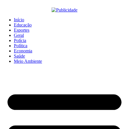
Início
Educação
Esportes
Geral
Polícia
Política
Economia
Saúde
Meio Ambiente