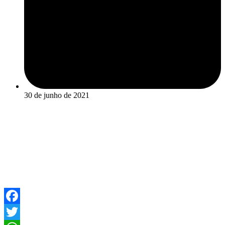
30 de junho de 2021
Facebook