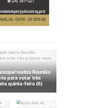
icipal realiza Reunião
ria para votar três
sta quinta-feira (6)