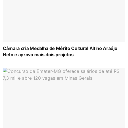
Câmara cria Medalha de Mérito Cultural Altino Araújo
Neto e aprova mais dois projetos