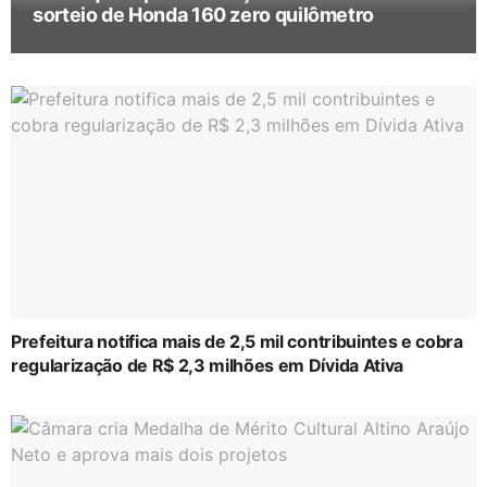
sorteio de Honda 160 zero quilômetro
Prefeitura notifica mais de 2,5 mil contribuintes e cobra
regularização de R$ 2,3 milhões em Dívida Ativa