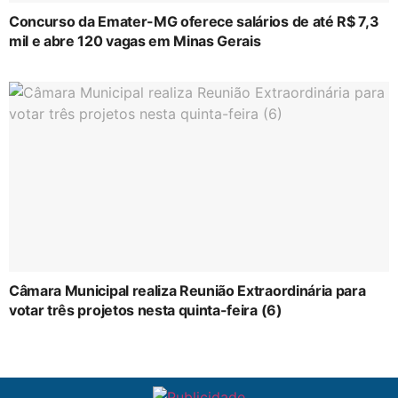
Concurso da Emater-MG oferece salários de até R$ 7,3
mil e abre 120 vagas em Minas Gerais
Câmara Municipal realiza Reunião Extraordinária para
votar três projetos nesta quinta-feira (6)