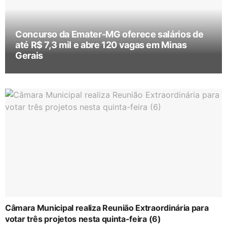
Concurso da Emater-MG oferece salários de
até R$ 7,3 mil e abre 120 vagas em Minas
Gerais
Câmara Municipal realiza Reunião Extraordinária para
votar três projetos nesta quinta-feira (6)