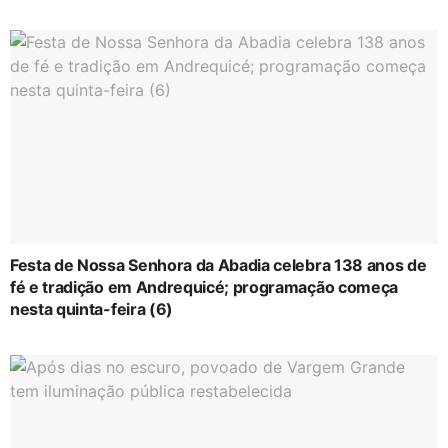
Festa de Nossa Senhora da Abadia celebra 138 anos de
fé e tradição em Andrequicé; programação começa
nesta quinta-feira (6)