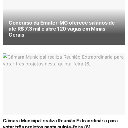
Concurso da Emater-MG oferece salários de
até R$ 7,3 mil e abre 120 vagas em Minas
Gerais
Câmara Municipal realiza Reunião Extraordinária para
votar três projetos nesta quinta-feira (6)