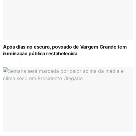
Após dias no escuro, povoado de Vargem Grande tem
iluminação pública restabelecida