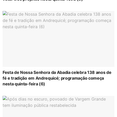
Festa de Nossa Senhora da Abadia celebra 138 anos de
fé e tradição em Andrequicé; programação começa
nesta quinta-feira (6)