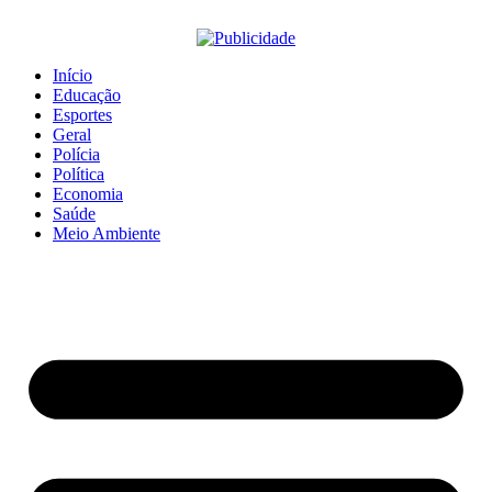
Início
Educação
Esportes
Geral
Polícia
Política
Economia
Saúde
Meio Ambiente