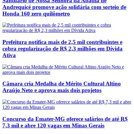
Santuário de Nossa Senhora da Abadia de
Andrequicé promove ação solidária com sorteio de
Honda 160 zero quilômetro
Prefeitura notifica mais de 2,5 mil contribuintes e
cobra regularização de R$ 2,3 milhões em Dívida
Ativa
Câmara cria Medalha de Mérito Cultural Altino
Araújo Neto e aprova mais dois projetos
Concurso da Emater-MG oferece salários de até R$
7,3 mil e abre 120 vagas em Minas Gerais