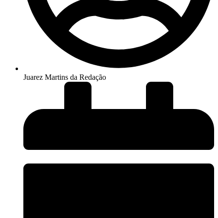
Juarez Martins da Redação