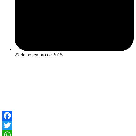
27 de novembro de 2015
Facebook
Twitter