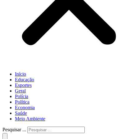
Início
Educação
Esportes
Geral
Polícia
Política
Economia
Saúde
Meio Ambiente
Pesquisar ...