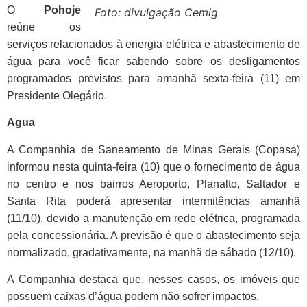
Link
O
Pohoje
Foto: divulgação Cemig
reúne os
serviços relacionados à energia elétrica e abastecimento de
água para você ficar sabendo sobre os desligamentos
programados previstos para amanhã sexta-feira (11) em
Presidente Olegário.
Agua
A Companhia de Saneamento de Minas Gerais (Copasa)
informou nesta quinta-feira (10) que o fornecimento de água
no centro e nos bairros Aeroporto, Planalto, Saltador e
Santa Rita poderá apresentar intermitências amanhã
(11/10), devido a manutenção em rede elétrica, programada
pela concessionária. A previsão é que o abastecimento seja
normalizado, gradativamente, na manhã de sábado (12/10).
A Companhia destaca que, nesses casos, os imóveis que
possuem caixas d’água podem não sofrer impactos.