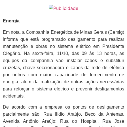
Energia
Em nota, a Companhia Energética de Minas Gerais (Cemig)
informa que está programado desligamento para realizar
manutenção e obras no sistema elétrico em Presidente
Olegário. Na sexta-feira, 11/10, das 09 às 13 horas, as
equipes da companhia vão instalar cabos e substituir
cruzetas, chave seccionadora e cabos da rede de elétrica
por outros com maior capacidade de fornecimento de
energia, além da realização de outras ações necessárias
para reforçar o sistema elétrico e prevenir desligamentos
acidentais.
De acordo com a empresa os pontos de desligamento
parcialmente são: Rua Ilídio Araújo, Beco da Antenas,
Avenida Antônio Araújo; Rua do Hospital, Rua José