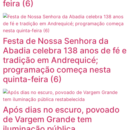
feira (6)
Festa de Nossa Senhora da
Abadia celebra 138 anos de fé e
tradição em Andrequicé;
programação começa nesta
quinta-feira (6)
Após dias no escuro, povoado
de Vargem Grande tem
iluminação pública