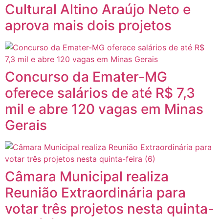
Cultural Altino Araújo Neto e
aprova mais dois projetos
Concurso da Emater-MG
oferece salários de até R$ 7,3
mil e abre 120 vagas em Minas
Gerais
Câmara Municipal realiza
Reunião Extraordinária para
votar três projetos nesta quinta-