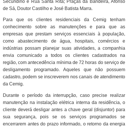
Secundino e Rua Santa Rita; Praças da Bandeira, Afonso
de Sá, Doutor Castilho e José Batista Marra.
Para que os clientes residenciais da Cemig tenham
conhecimento sobre as manutenções e para que as
empresas que prestam serviços essenciais à população,
como abastecimento de água, hospitais, comércios e
indústrias possam planejar suas atividades, a companhia
envia comunicado a todos os clientes cadastrados na
região, com antecedência mínima de 72 horas do serviço de
desligamento programado. Aqueles que não possuem
cadastro, podem se inscreverem nos canais de atendimento
da Cemig.
Durante o período da interrupção, caso precise realizar
manutenção na instalação elétrica interna da residência, o
cliente deverá desligar antes a chave geral (disjuntor) para
sua segurança, pois se os serviços programados se
encerrarem antes do prazo informado, o retorno da energia