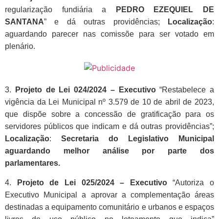
regularização fundiária a
PEDRO EZEQUIEL DE
SANTANA
” e dá outras providências;
Localização
:
aguardando parecer nas comissõe para ser votado em
plenário.
3.
Projeto de Lei 024/2024 – Executivo
“Restabelece a
vigência da Lei Municipal nº 3.579 de 10 de abril de 2023,
que dispõe sobre a concessão de gratificação para os
servidores públicos que indicam e dá outras providências”;
Localização
:
Secretaria do Legislativo Municipal
aguardando melhor análise por parte dos
parlamentares.
4.
Projeto de Lei 025/2024 – Executivo
“Autoriza o
Executivo Municipal a aprovar a complementação áreas
destinadas a equipamento comunitário e urbanos e espaços