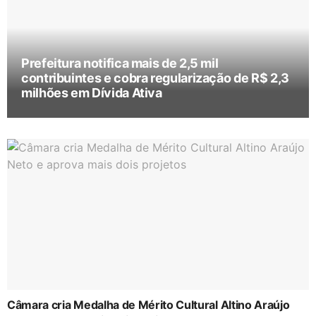
Prefeitura notifica mais de 2,5 mil
contribuintes e cobra regularização de R$ 2,3
milhões em Dívida Ativa
Câmara cria Medalha de Mérito Cultural Altino Araújo