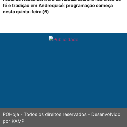
fé e tradição em Andrequicé; programação começa
nesta quinta-feira (6)
POHoje
- Todos os direitos reservados - Desenvolvido
por
KAMP