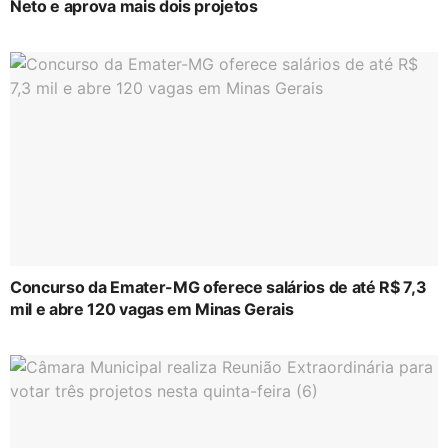
Neto e aprova mais dois projetos
Concurso da Emater-MG oferece salários de até R$ 7,3
mil e abre 120 vagas em Minas Gerais