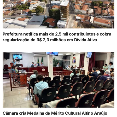
Prefeitura notifica mais de 2,5 mil contribuintes e cobra
regularização de R$ 2,3 milhões em Dívida Ativa
Câmara cria Medalha de Mérito Cultural Altino Araújo