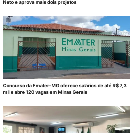
Neto e aprova mais dois projetos
Concurso da Emater-MG oferece salários de até R$ 7,3
mil e abre 120 vagas em Minas Gerais