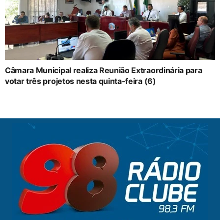
Câmara Municipal realiza Reunião Extraordinária para
votar três projetos nesta quinta-feira (6)