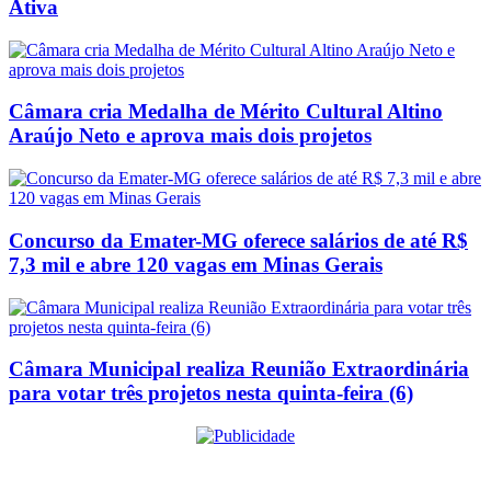
Ativa
Câmara cria Medalha de Mérito Cultural Altino
Araújo Neto e aprova mais dois projetos
Concurso da Emater-MG oferece salários de até R$
7,3 mil e abre 120 vagas em Minas Gerais
Câmara Municipal realiza Reunião Extraordinária
para votar três projetos nesta quinta-feira (6)