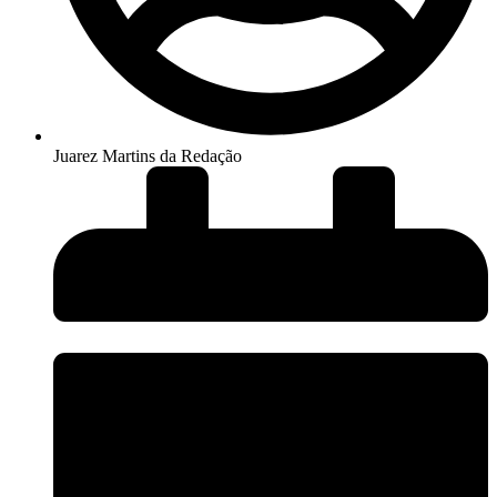
Juarez Martins da Redação