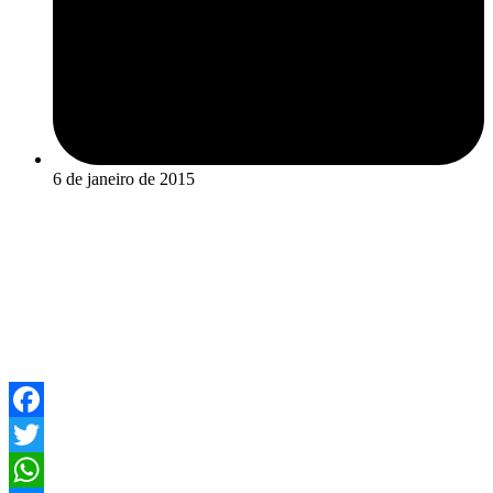
6 de janeiro de 2015
Facebook
Twitter