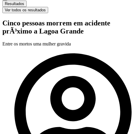
Resultados
Ver todos os resultados
Cinco pessoas morrem em acidente
prÃ³ximo a Lagoa Grande
Entre os mortos uma mulher gravida