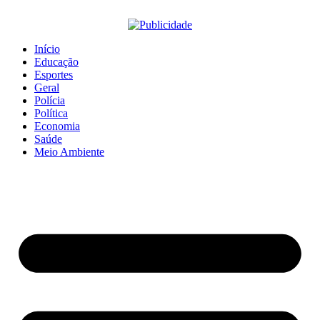
Início
Educação
Esportes
Geral
Polícia
Política
Economia
Saúde
Meio Ambiente