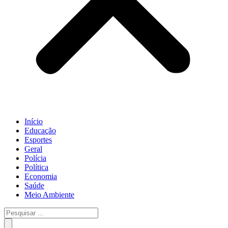
Início
Educação
Esportes
Geral
Polícia
Política
Economia
Saúde
Meio Ambiente
Pesquisar
...