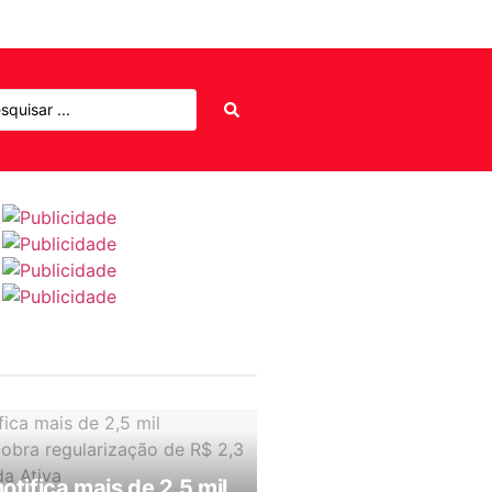
notifica mais de 2,5 mil