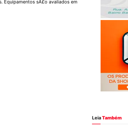
s. Equipamentos sÃ£o avaliados em
Leia
Também