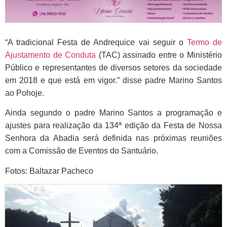
“A tradicional Festa de Andrequice vai seguir o
Termo de
Ajustamento de Conduta
(TAC) assinado entre o Ministério
Público e representantes de diversos setores da sociedade
em 2018 e que está em vigor.” disse padre Marino Santos
ao Pohoje.
Ainda segundo o padre Marino Santos a programação e
ajustes para realização da 134ª edição da Festa de Nossa
Senhora da Abadia será definida nas próximas reuniões
com a Comissão de Eventos do Santuário.
Fotos: Baltazar Pacheco