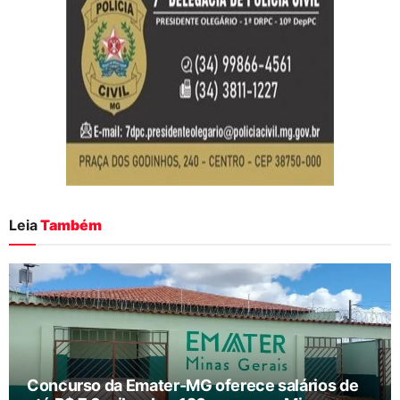
Leia
Também
Concurso da Emater-MG oferece salários de