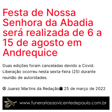
Festa de Nossa
Senhora da Abadia
será realizada de 6 a
15 de agosto em
Andrequice
Duas edições foram canceladas devido a Covid.
Liberação ocorreu nesta sexta-feira (25) durante
reunião de autoridades.
Juarez Martins da Redação
25 de março de 2022