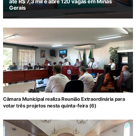
até R$ 7,3 mil e abre 120 vagas em Minas
Gerais
Câmara Municipal realiza Reunião Extraordinária para
votar três projetos nesta quinta-feira (6)