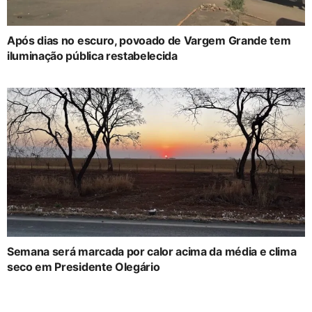
Após dias no escuro, povoado de Vargem Grande tem
iluminação pública restabelecida
Semana será marcada por calor acima da média e clima
seco em Presidente Olegário