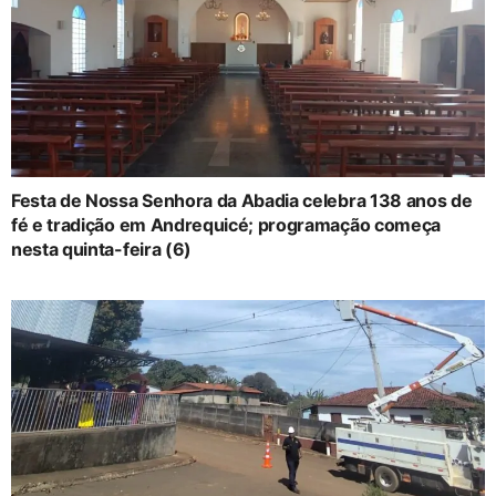
Festa de Nossa Senhora da Abadia celebra 138 anos de
fé e tradição em Andrequicé; programação começa
nesta quinta-feira (6)