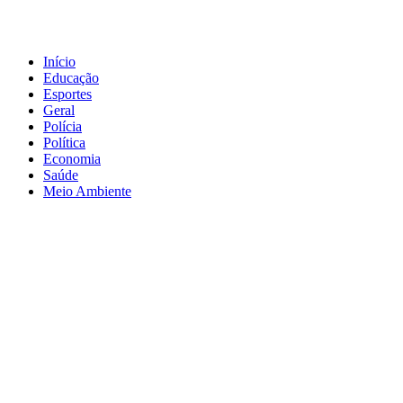
Início
Educação
Esportes
Geral
Polícia
Política
Economia
Saúde
Meio Ambiente