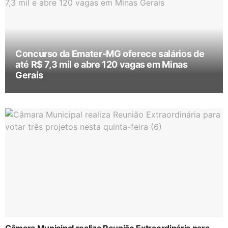
Concurso da Emater-MG oferece salários de
até R$ 7,3 mil e abre 120 vagas em Minas
Gerais