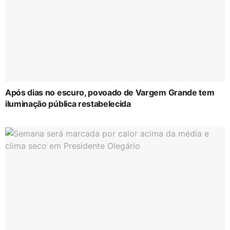
Após dias no escuro, povoado de Vargem Grande tem
iluminação pública restabelecida