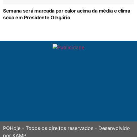
Semana será marcada por calor acima da média e clima
seco em Presidente Olegário
POHoje
- Todos os direitos reservados - Desenvolvido
por
KAMP