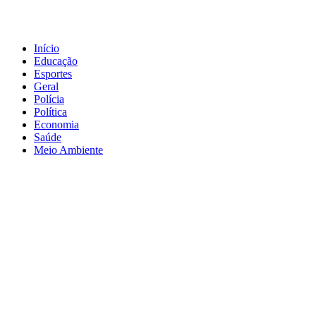
Início
Educação
Esportes
Geral
Polícia
Política
Economia
Saúde
Meio Ambiente