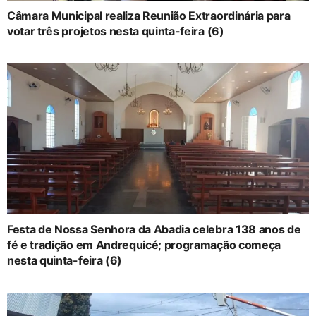
Câmara Municipal realiza Reunião Extraordinária para
votar três projetos nesta quinta-feira (6)
Festa de Nossa Senhora da Abadia celebra 138 anos de
fé e tradição em Andrequicé; programação começa
nesta quinta-feira (6)