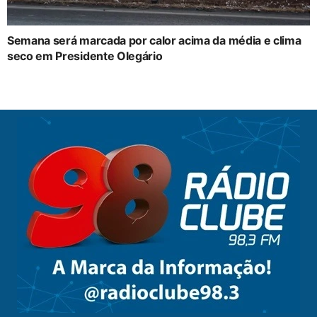
Semana será marcada por calor acima da média e clima
seco em Presidente Olegário