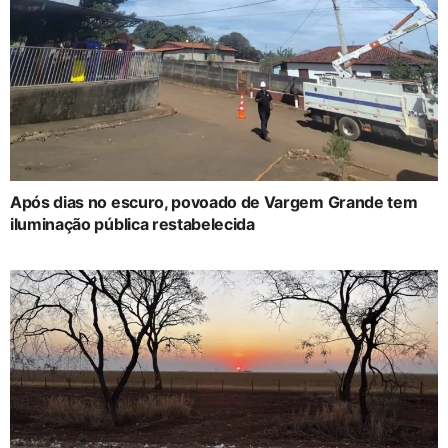
Após dias no escuro, povoado de Vargem Grande tem
iluminação pública restabelecida