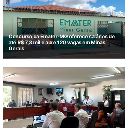
Concurso da Emater-MG oferece salários de
até R$ 7,3 mil e abre 120 vagas em Minas
Gerais